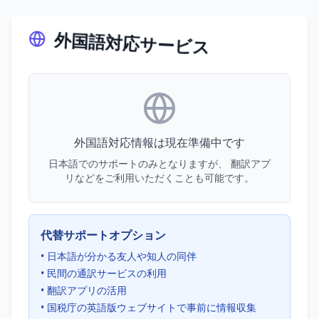
外国語対応サービス
外国語対応情報は現在準備中です
日本語でのサポートのみとなりますが、 翻訳アプ
リなどをご利用いただくことも可能です。
代替サポートオプション
• 日本語が分かる友人や知人の同伴
• 民間の通訳サービスの利用
• 翻訳アプリの活用
• 国税庁の英語版ウェブサイトで事前に情報収集