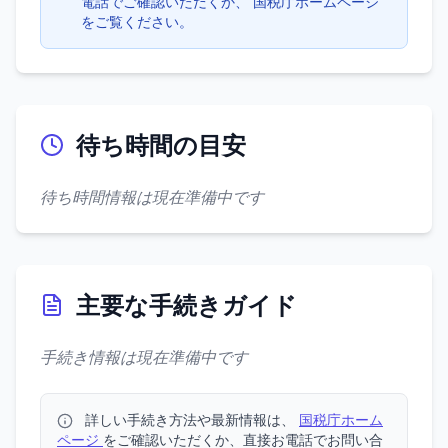
電話でご確認いただくか、 国税庁ホームページ
をご覧ください。
待ち時間の目安
待ち時間情報は現在準備中です
主要な手続きガイド
手続き情報は現在準備中です
詳しい手続き方法や最新情報は、
国税庁ホーム
ページ
をご確認いただくか、直接お電話でお問い合